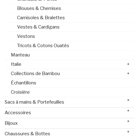
Blouses & Chemises
Camisoles & Bralettes
Vestes & Cardigans
Vestons
Tricots & Cotons Ouatés
Manteau
Italie
+
Collections de Bambou
+
Échantillons
Croisière
+
Sacs à mains & Portefeuilles
+
Accessoires
+
Bijoux
+
Chaussures & Bottes