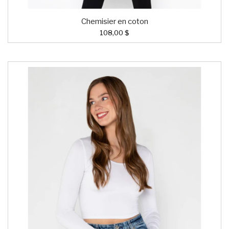
Chemisier en coton
108,00 $