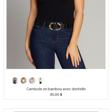
Camisole en bambou avec dentelle
30,00 $