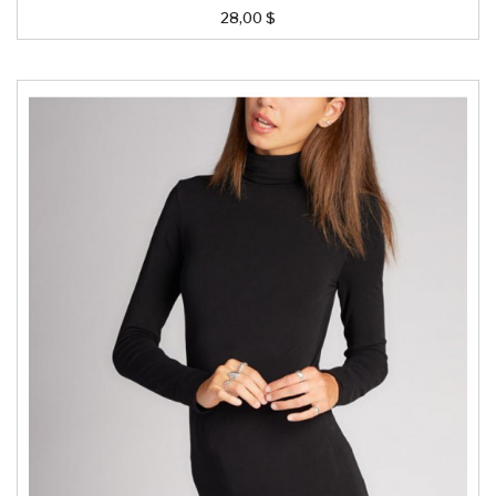
28,00 $