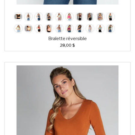
Bralette réversible
28,00 $