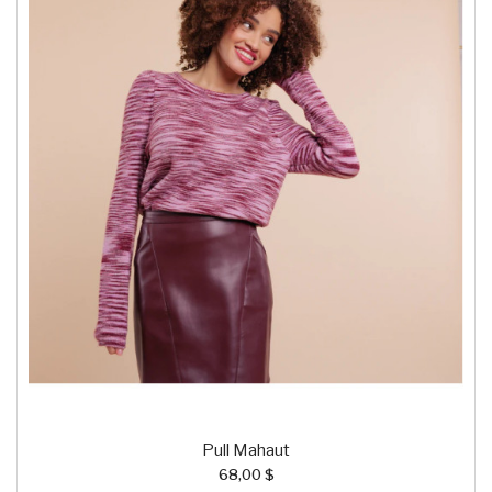
Pull Mahaut
68,00 $