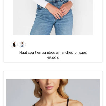
Haut court en bambou à manches longues
45,00 $