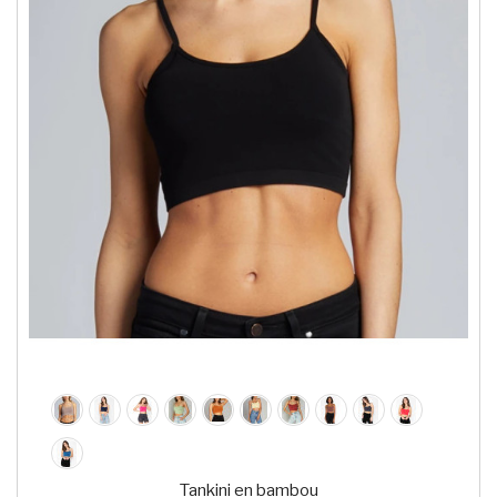
Tankini en bambou