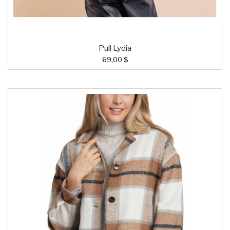
Pull Lydia
69,00 $