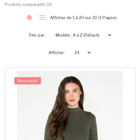
Produits comparatifs (0)
Afficher de 1 à 20 sur 20 (1 Pages)
Trier par :
Afficher:
Nouveauté