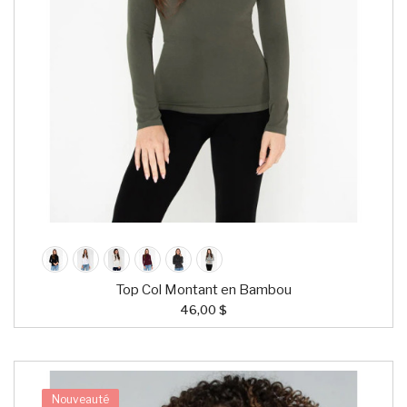
Top Col Montant en Bambou
46,00 $
Nouveauté