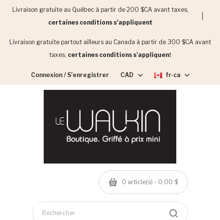
Livraison gratuite au Québec à partir de 200 $CA avant taxes,
certaines conditions s'appliquent
Livraison gratuite partout ailleurs au Canada à partir de 300 $CA avant
taxes,
certaines conditions s'appliquen
t
Connexion / S'enregistrer
CAD
fr-ca
0 article(s) - 0,00 $