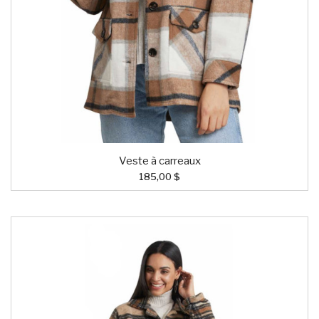
Veste à carreaux
185,00 $