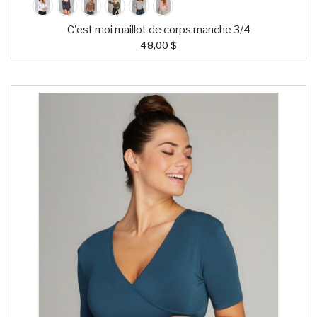
C'est moi maillot de corps manche 3/4
48,00 $