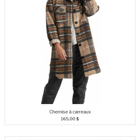
Chemise à carreaux
165,00 $