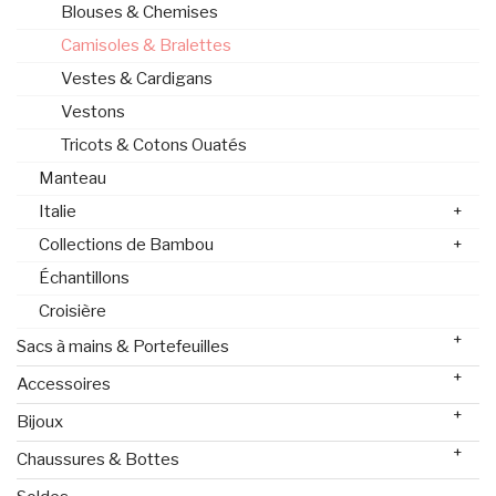
Blouses & Chemises
Camisoles & Bralettes
Vestes & Cardigans
Vestons
Tricots & Cotons Ouatés
Manteau
Italie
+
Collections de Bambou
+
Échantillons
Croisière
+
Sacs à mains & Portefeuilles
+
Accessoires
+
Bijoux
+
Chaussures & Bottes