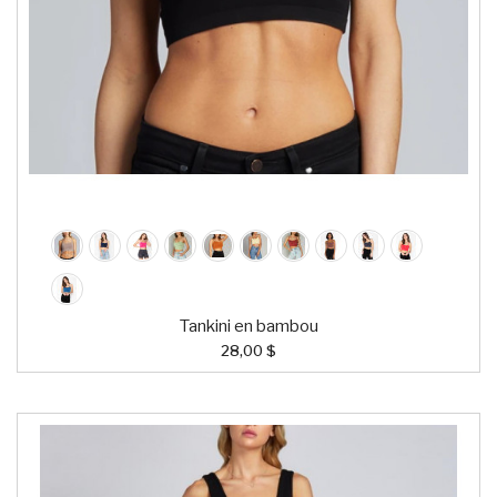
Tankini en bambou
28,00 $