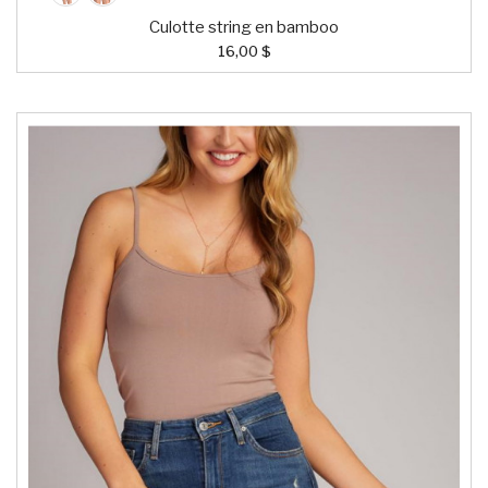
Culotte string en bamboo
16,00 $