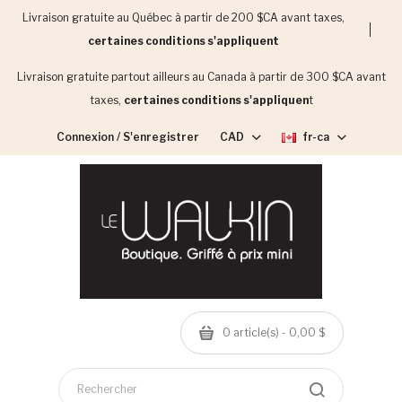
Livraison gratuite au Québec à partir de 200 $CA avant taxes,
certaines conditions s'appliquent
Livraison gratuite partout ailleurs au Canada à partir de 300 $CA avant
taxes,
certaines conditions s'appliquen
t
Connexion / S'enregistrer
CAD
fr-ca
0 article(s) - 0,00 $