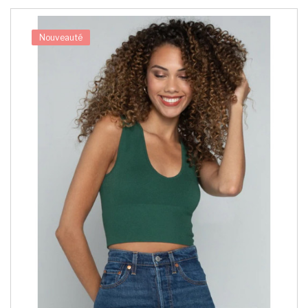
Nouveauté