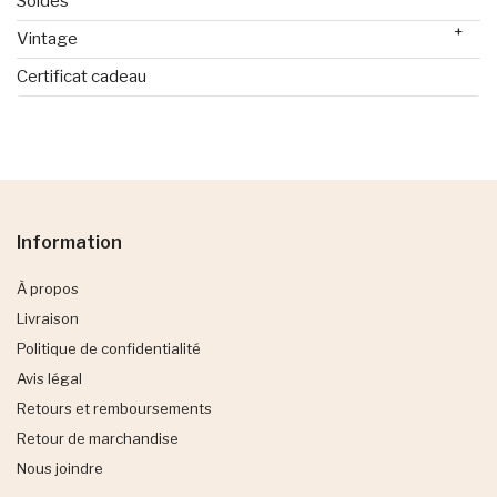
Soldes
+
Vintage
Certificat cadeau
Information
À propos
Livraison
Politique de confidentialité
Avis légal
Retours et remboursements
Retour de marchandise
Nous joindre