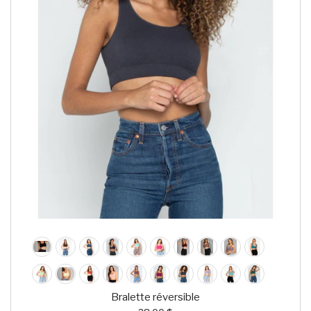
Bralette réversible