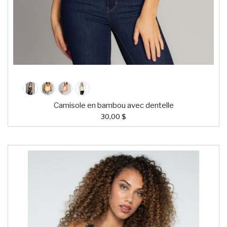
Camisole en bambou avec dentelle
30,00 $