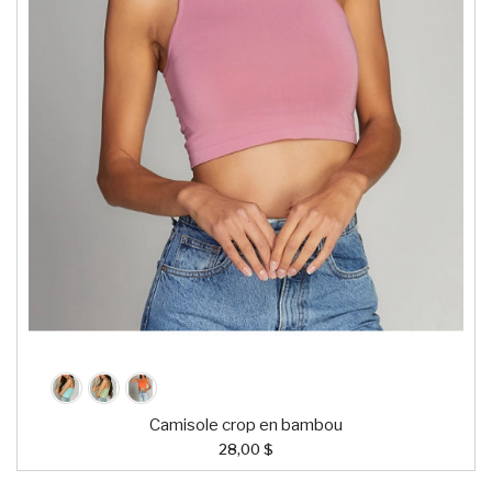
Camisole crop en bambou
28,00 $