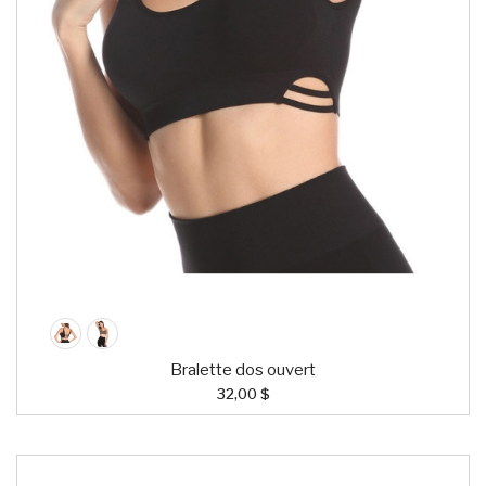
Bralette dos ouvert
32,00 $