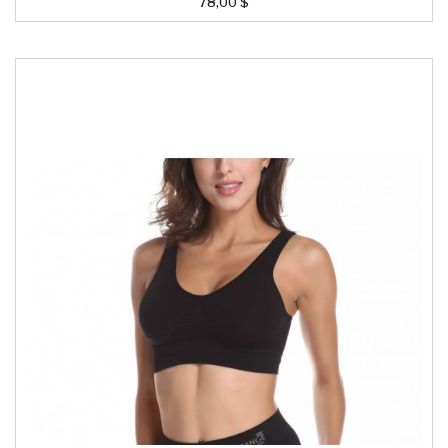
78,00 $