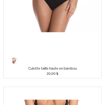
Culotte taille haute en bambou
20,00 $