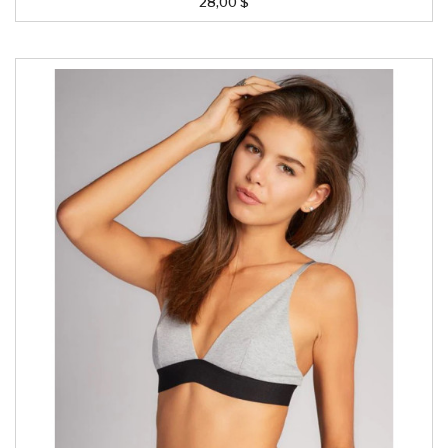
28,00 $