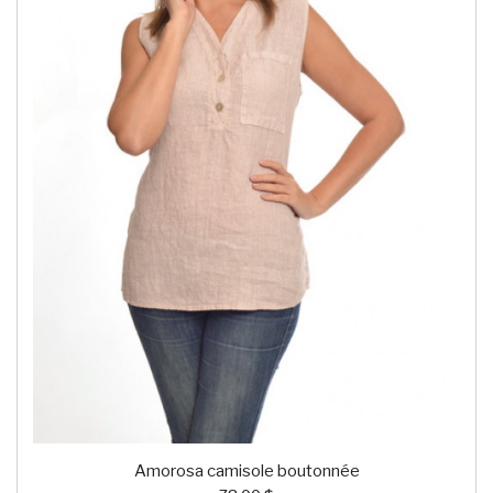
Amorosa camisole boutonnée