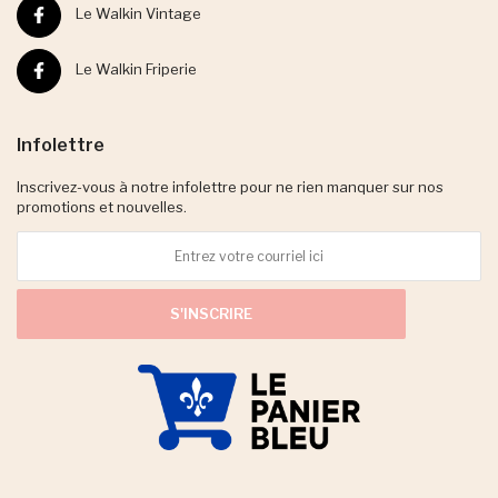
Le Walkin Vintage
Le Walkin Friperie
Infolettre
Inscrivez-vous à notre infolettre pour ne rien manquer sur nos
promotions et nouvelles.