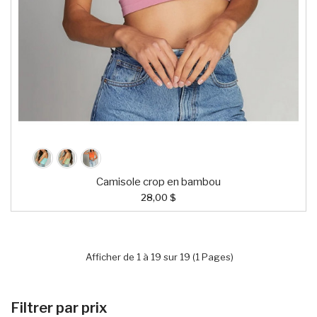
Camisole crop en bambou
28,00 $
Afficher de 1 à 19 sur 19 (1 Pages)
Filtrer par prix