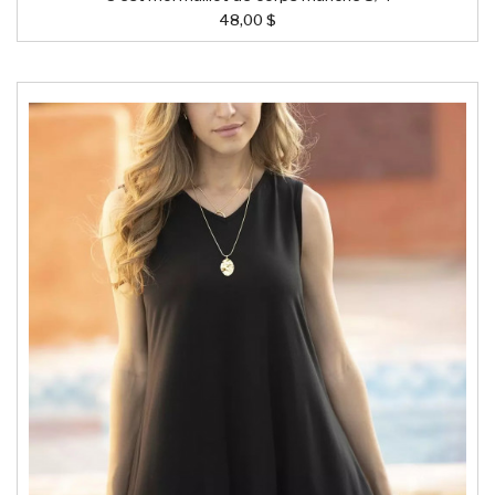
48,00 $