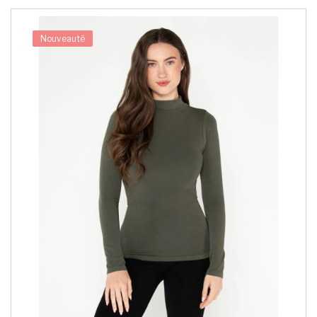
Nouveauté