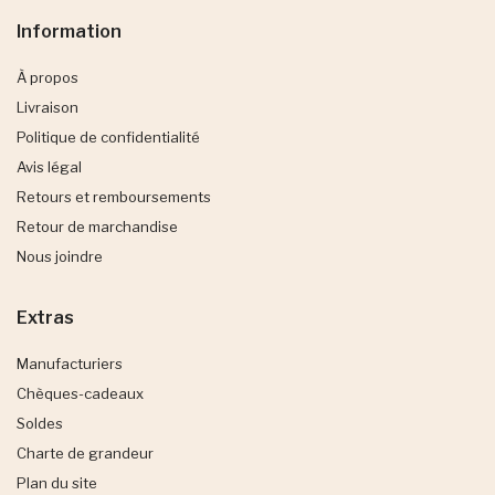
Information
À propos
Livraison
Politique de confidentialité
Avis légal
Retours et remboursements
Retour de marchandise
Nous joindre
Extras
Manufacturiers
Chèques-cadeaux
Soldes
Charte de grandeur
Plan du site