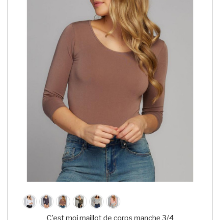
C'est moi maillot de corps manche 3/4