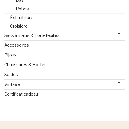
Bas
Robes
Échantillons
Croisière
+
Sacs à mains & Portefeuilles
+
Accessoires
+
Bijoux
+
Chaussures & Bottes
Soldes
+
Vintage
Certificat cadeau