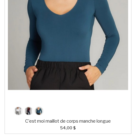
C'est moi maillot de corps manche longue
54,00 $