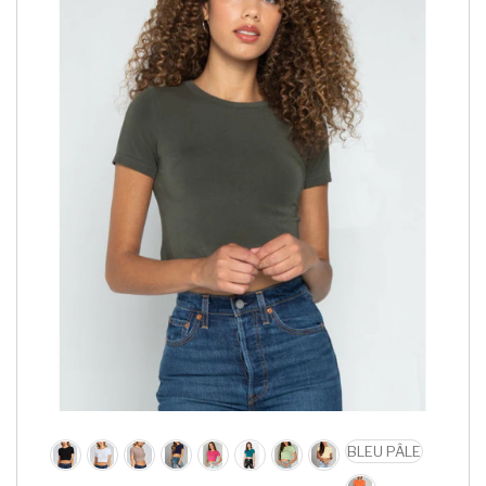
BLEU PÂLE