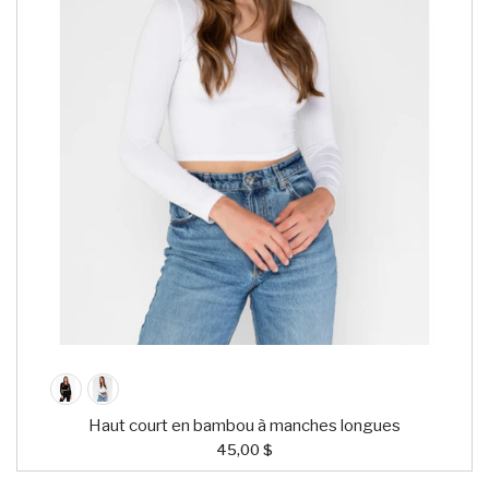
Haut court en bambou à manches longues
45,00 $