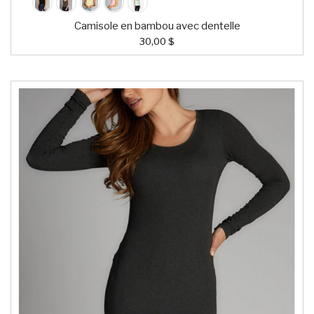
Camisole en bambou avec dentelle
30,00 $