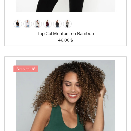
Top Col Montant en Bambou
46,00 $
Nouveauté