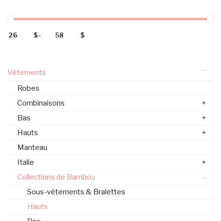
$
-
$
-
Vêtements
Robes
Combinaisons
+
Bas
+
Hauts
+
Manteau
Italie
+
Collections de Bambou
-
Sous-vêtements & Bralettes
Hauts