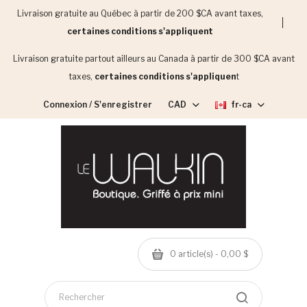
Livraison gratuite au Québec à partir de 200 $CA avant taxes,
certaines conditions s'appliquent
Livraison gratuite partout ailleurs au Canada à partir de 300 $CA avant
taxes,
certaines conditions s'appliquen
t
Connexion / S'enregistrer
CAD
fr-ca
0 article(s) - 0,00 $