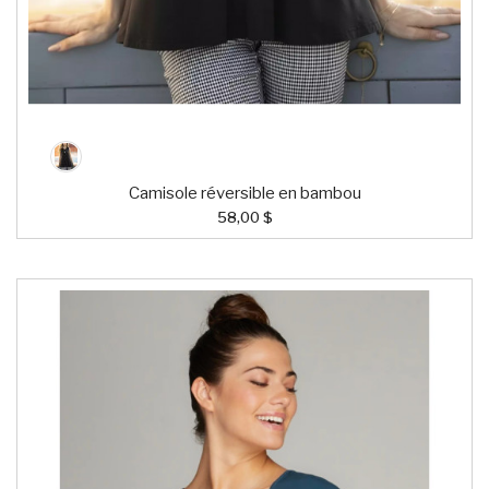
Camisole réversible en bambou
58,00 $