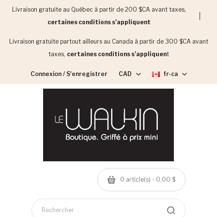
Livraison gratuite au Québec à partir de 200 $CA avant taxes,
certaines conditions s'appliquent
Livraison gratuite partout ailleurs au Canada à partir de 300 $CA avant
taxes,
certaines conditions s'appliquen
t
Connexion / S'enregistrer
CAD
fr-ca
0 article(s) - 0,00 $