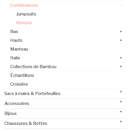
Combinaisons
-
Jumpsuits
Romper
Bas
+
Hauts
+
Manteau
Italie
+
Collections de Bambou
+
Échantillons
Croisière
+
Sacs à mains & Portefeuilles
+
Accessoires
+
Bijoux
+
Chaussures & Bottes