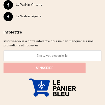
Le Walkin Vintage
Le Walkin Friperie
Infolettre
Inscrivez-vous à notre infolettre pour ne rien manquer sur nos
promotions et nouvelles.