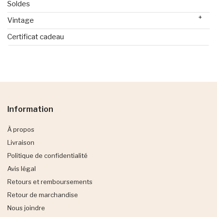
Soldes
+
Vintage
Certificat cadeau
Information
À propos
Livraison
Politique de confidentialité
Avis légal
Retours et remboursements
Retour de marchandise
Nous joindre