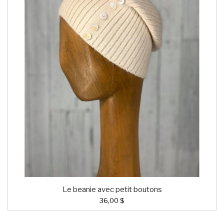
Le beanie avec petit boutons
36,00 $