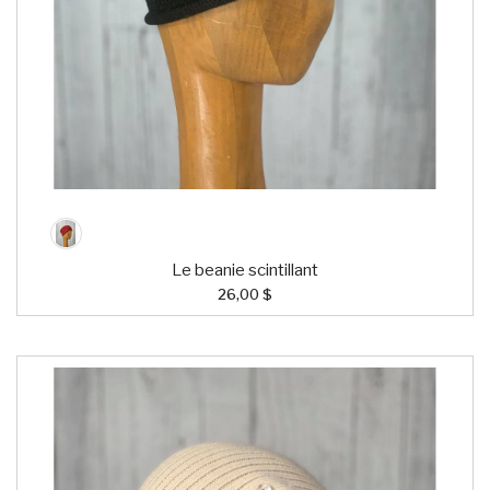
Le beanie scintillant
26,00 $