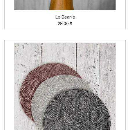
Le Beanie
28,00 $