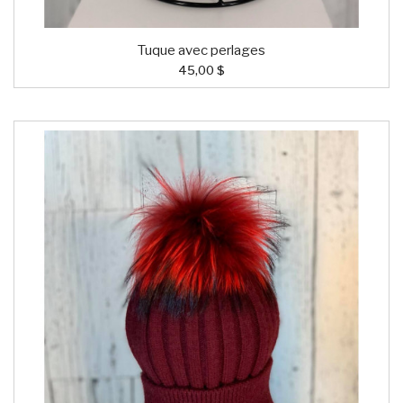
Tuque avec perlages
45,00 $