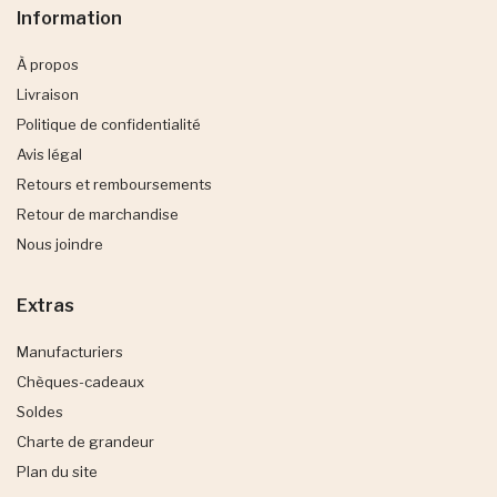
Information
À propos
Livraison
Politique de confidentialité
Avis légal
Retours et remboursements
Retour de marchandise
Nous joindre
Extras
Manufacturiers
Chèques-cadeaux
Soldes
Charte de grandeur
Plan du site