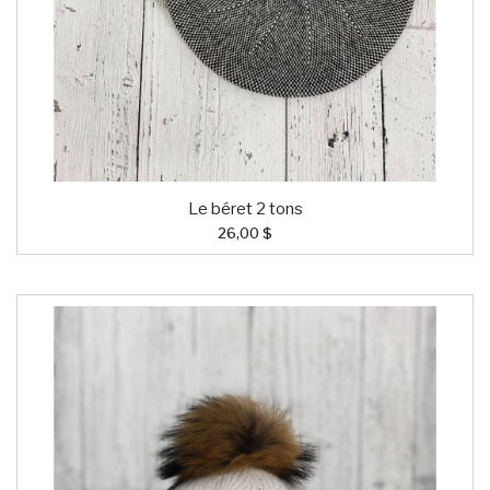
Le béret 2 tons
26,00 $