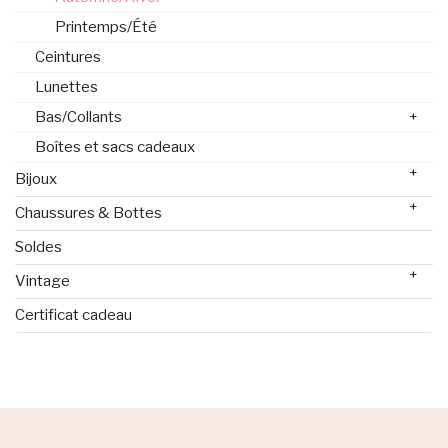
Printemps/Été
Ceintures
Lunettes
Bas/Collants
+
Boîtes et sacs cadeaux
+
Bijoux
+
Chaussures & Bottes
Soldes
+
Vintage
Certificat cadeau