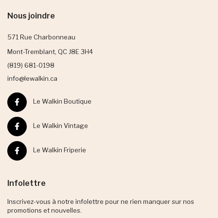
Nous joindre
571 Rue Charbonneau
Mont-Tremblant, QC J8E 3H4
(819) 681-0198
info@lewalkin.ca
Le Walkin Boutique
Le Walkin Vintage
Le Walkin Friperie
Infolettre
Inscrivez-vous à notre infolettre pour ne rien manquer sur nos
promotions et nouvelles.