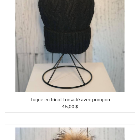
Tuque en tricot torsadé avec pompon
45,00 $