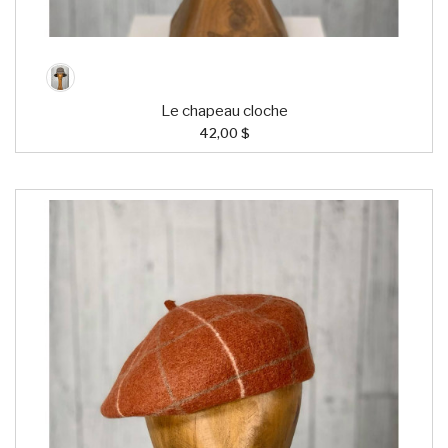
Le chapeau cloche
42,00 $