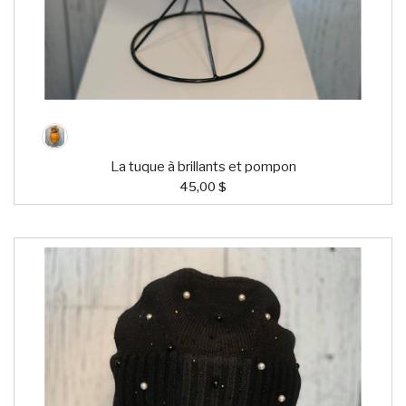
La tuque à brillants et pompon
45,00 $