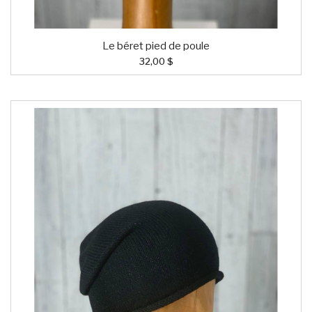
Le béret pied de poule
32,00 $