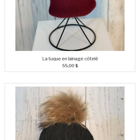
La tuque en lainage côtelé
55,00 $