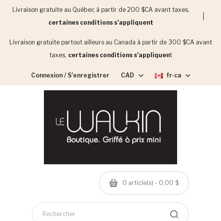
Livraison gratuite au Québec à partir de 200 $CA avant taxes,
certaines conditions s'appliquent
Livraison gratuite partout ailleurs au Canada à partir de 300 $CA avant
taxes,
certaines conditions s'appliquen
t
Connexion / S'enregistrer
CAD
fr-ca
0 article(s) - 0,00 $