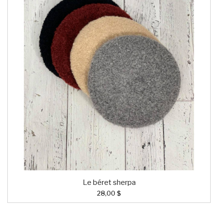
Le béret sherpa
28,00 $