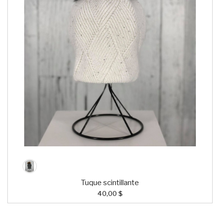
Tuque scintillante
40,00 $