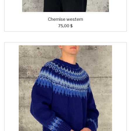
Chemise western
75,00 $