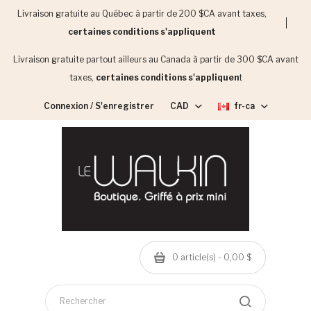
Livraison gratuite au Québec à partir de 200 $CA avant taxes,
certaines conditions s'appliquent
Livraison gratuite partout ailleurs au Canada à partir de 300 $CA avant
taxes,
certaines conditions s'appliquen
t
Connexion / S'enregistrer
CAD
fr-ca
0 article(s) - 0,00 $