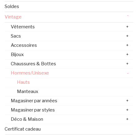
Soldes
-
Vintage
Vêtements
+
Sacs
+
Accessoires
+
Bijoux
+
Chaussures & Bottes
+
Hommes/Unisexe
-
Hauts
Manteaux
Magasiner par années
+
Magasiner par styles
+
Déco & Maison
+
Certificat cadeau