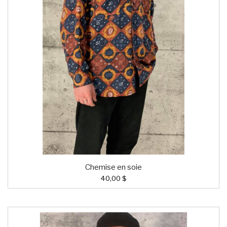
Chemise en soie
40,00 $