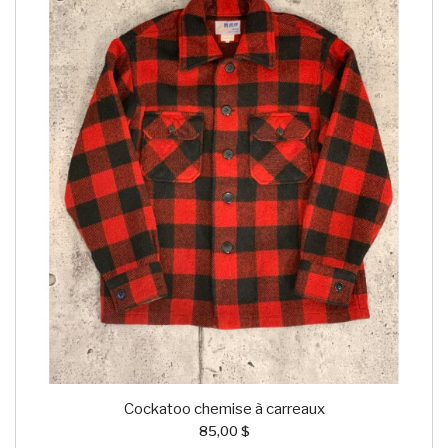
Cockatoo chemise à carreaux
85,00 $