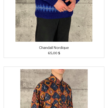
Chandail Nordique
65,00 $