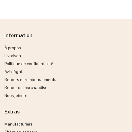
Information
À propos
Livraison
Politique de confidentialité
Avis légal
Retours et remboursements
Retour de marchandise
Nous joindre
Extras
Manufacturiers