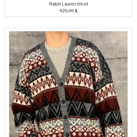
Ralph Lauren tricot
425,00 $