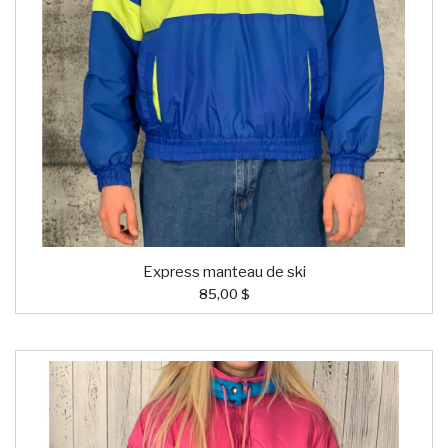
Express manteau de ski
85,00 $