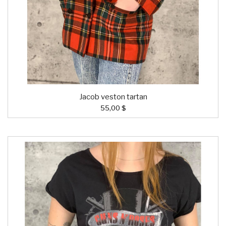
Jacob veston tartan
55,00 $