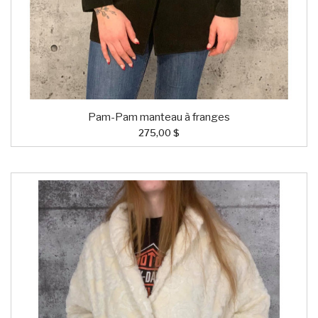
Pam-Pam manteau à franges
275,00 $