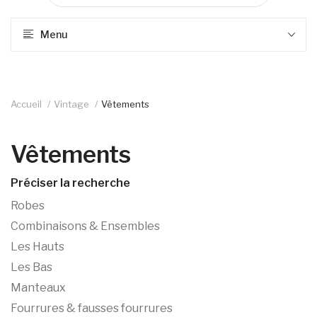
Menu
Accueil
Vintage
Vêtements
Vêtements
Préciser la recherche
Robes
Combinaisons & Ensembles
Les Hauts
Les Bas
Manteaux
Fourrures & fausses fourrures