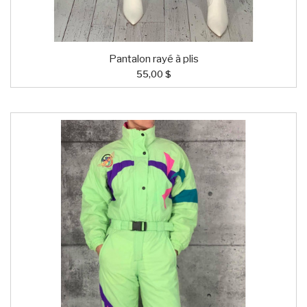
Pantalon rayé à plis
55,00 $