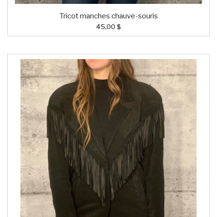
Tricot manches chauve-souris
45,00 $