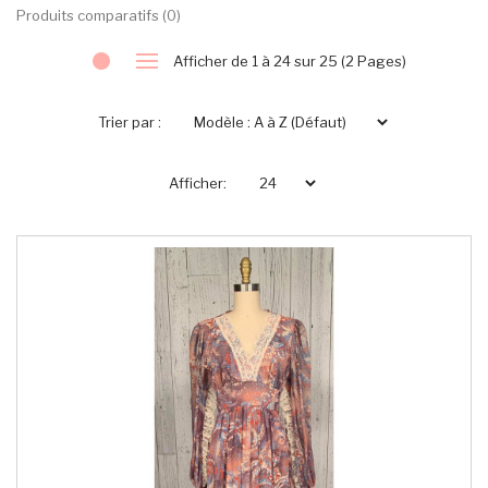
Produits comparatifs (0)
Afficher de 1 à 24 sur 25 (2 Pages)
Trier par :
Afficher: