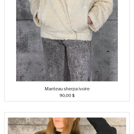
Manteau sherpa ivoire
90,00 $