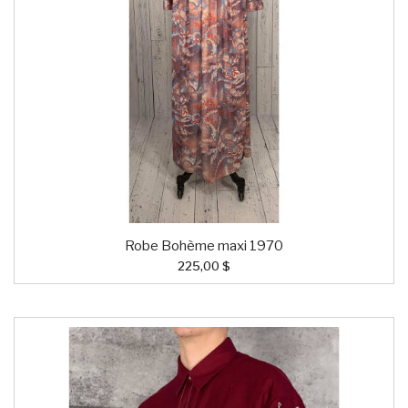
Robe Bohème maxi 1970
225,00 $