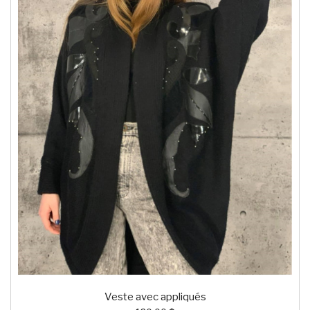
Veste avec appliqués