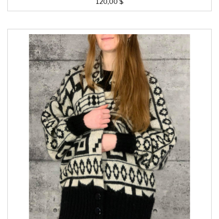
120,00 $