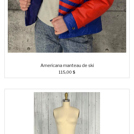
Americana manteau de ski
115,00 $