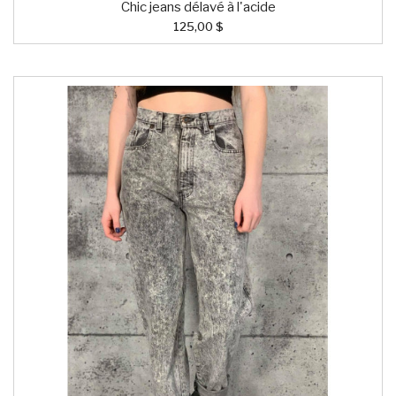
Chic jeans délavé à l'acide
125,00 $