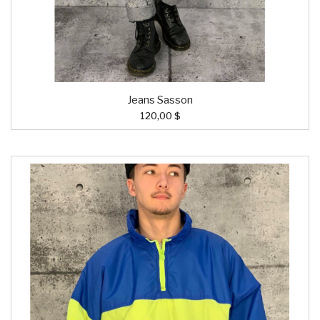
Jeans Sasson
120,00 $