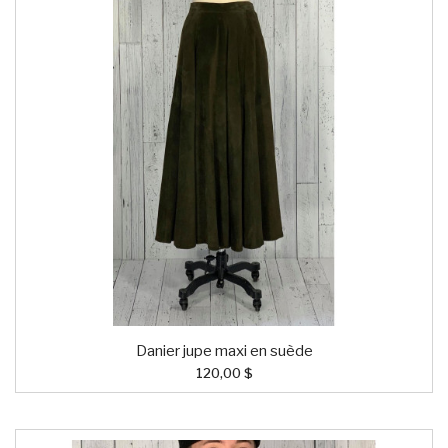
Danier jupe maxi en suède
120,00 $