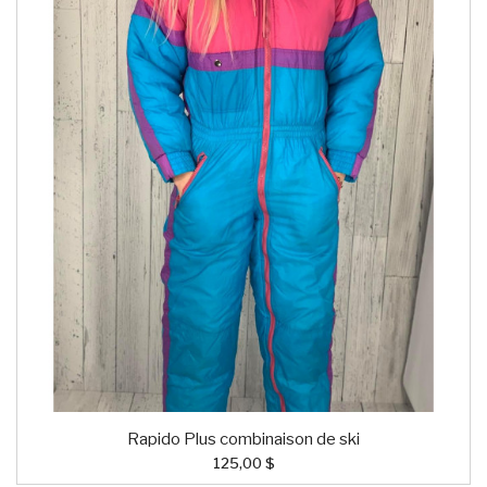
Rapido Plus combinaison de ski
125,00 $