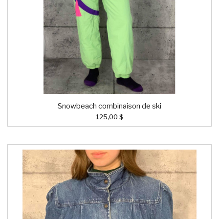
Snowbeach combinaison de ski
125,00 $