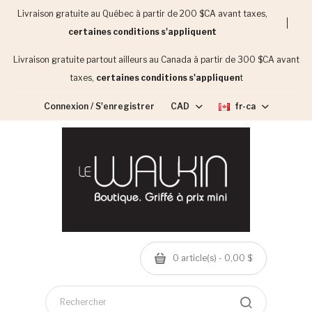
Livraison gratuite au Québec à partir de 200 $CA avant taxes,
certaines conditions s'appliquent
Livraison gratuite partout ailleurs au Canada à partir de 300 $CA avant
taxes,
certaines conditions s'appliquen
t
Connexion / S'enregistrer
CAD
fr-ca
0 article(s) - 0,00 $