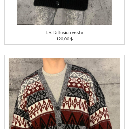
I.B. Diffusion veste
120,00 $