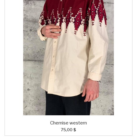
Chemise western
75,00 $