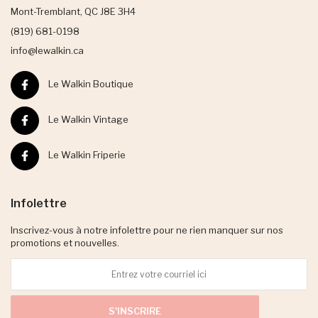
Mont-Tremblant, QC J8E 3H4
(819) 681-0198
info@lewalkin.ca
Le Walkin Boutique
Le Walkin Vintage
Le Walkin Friperie
Infolettre
Inscrivez-vous à notre infolettre pour ne rien manquer sur nos
promotions et nouvelles.