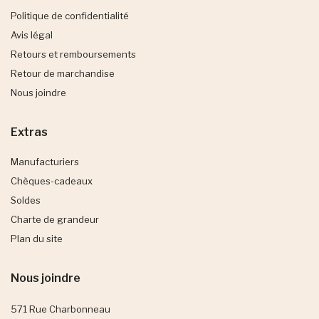
Politique de confidentialité
Avis légal
Retours et remboursements
Retour de marchandise
Nous joindre
Extras
Manufacturiers
Chèques-cadeaux
Soldes
Charte de grandeur
Plan du site
Nous joindre
571 Rue Charbonneau