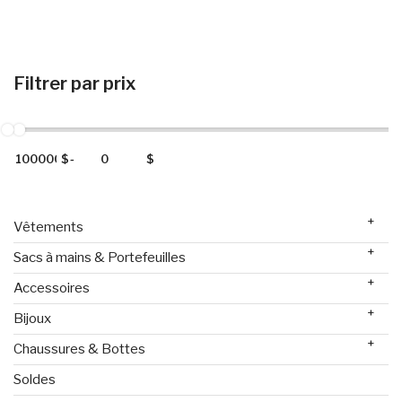
Filtrer par prix
$
-
$
+
Vêtements
+
Sacs à mains & Portefeuilles
+
Accessoires
+
Bijoux
+
Chaussures & Bottes
Soldes