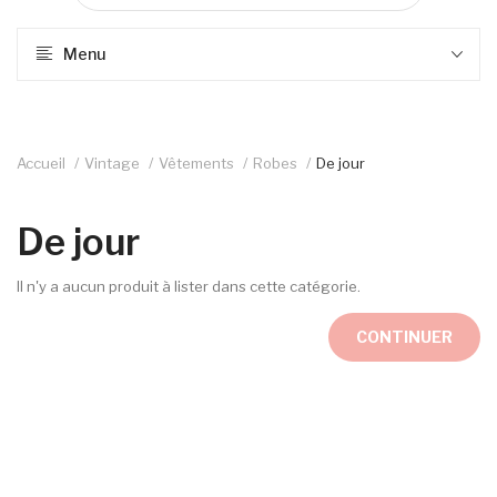
Menu
Accueil
Vintage
Vêtements
Robes
De jour
De jour
Il n'y a aucun produit à lister dans cette catégorie.
CONTINUER