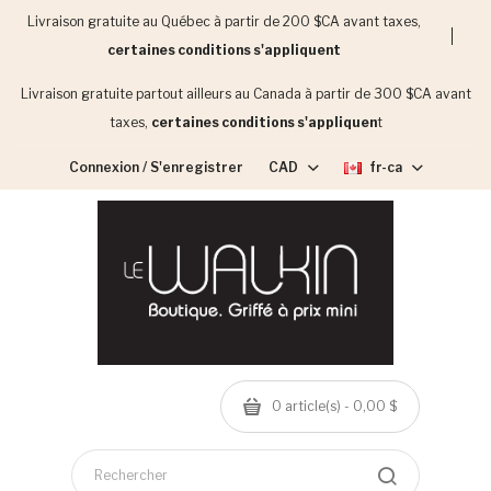
Livraison gratuite au Québec à partir de 200 $CA avant taxes,
certaines conditions s'appliquent
Livraison gratuite partout ailleurs au Canada à partir de 300 $CA avant
taxes,
certaines conditions s'appliquen
t
Connexion / S'enregistrer
CAD
fr-ca
0 article(s) - 0,00 $