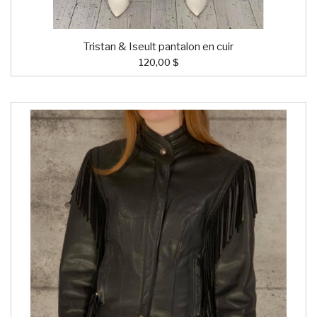
Tristan & Iseult pantalon en cuir
120,00 $