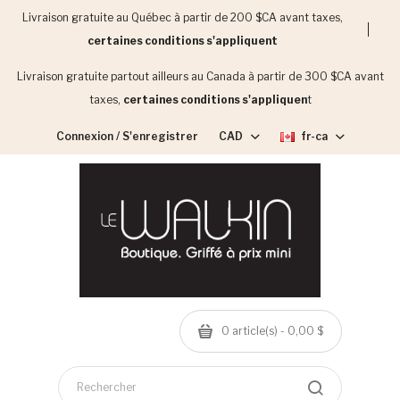
Livraison gratuite au Québec à partir de 200 $CA avant taxes,
certaines conditions s'appliquent
Livraison gratuite partout ailleurs au Canada à partir de 300 $CA avant
taxes,
certaines conditions s'appliquen
t
Connexion / S'enregistrer
CAD
fr-ca
0 article(s) - 0,00 $