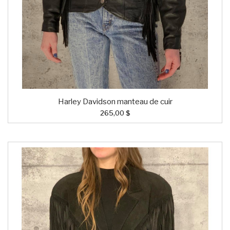
Harley Davidson manteau de cuir
265,00 $