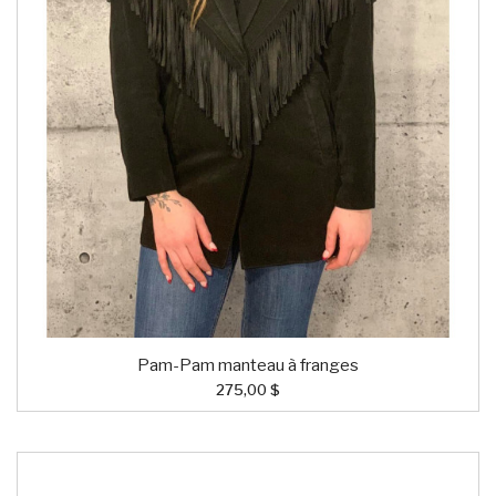
Pam-Pam manteau à franges
275,00 $