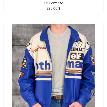
Le Perfecto
225,00 $