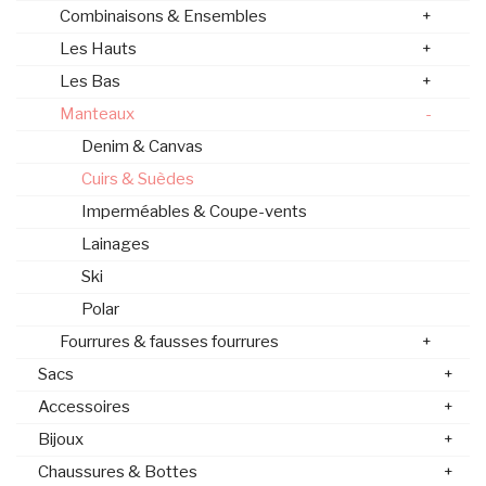
Combinaisons & Ensembles
+
Les Hauts
+
Les Bas
+
Manteaux
-
Denim & Canvas
Cuirs & Suèdes
Imperméables & Coupe-vents
Lainages
Ski
Polar
Fourrures & fausses fourrures
+
Sacs
+
Accessoires
+
Bijoux
+
Chaussures & Bottes
+