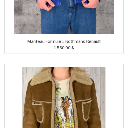
Manteau Formule 1 Rothmans Renault
1 550,00 $