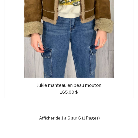
Jukie manteau en peau mouton
165,00 $
Afficher de 1 à 6 sur 6 (1 Pages)