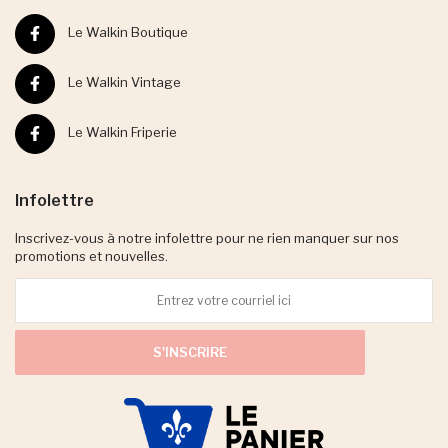
Le Walkin Boutique
Le Walkin Vintage
Le Walkin Friperie
Infolettre
Inscrivez-vous à notre infolettre pour ne rien manquer sur nos
promotions et nouvelles.